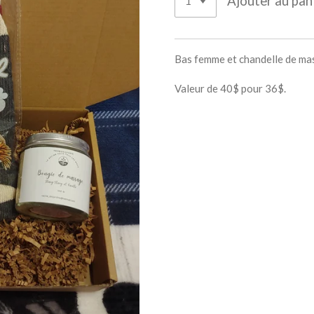
Ajouter au pan
Bas femme et chandelle de ma
Valeur de 40$ pour 36$.