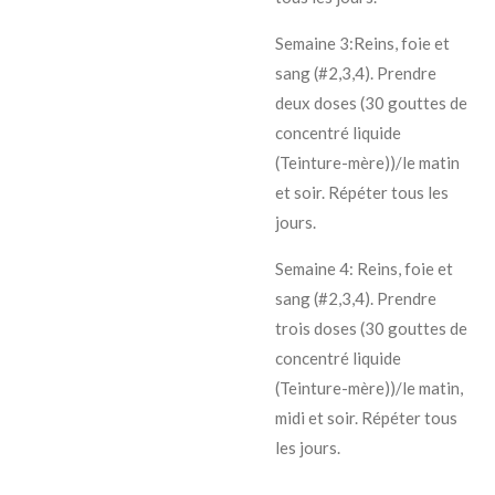
Semaine 3:Reins, foie et
sang (#2,3,4). Prendre
deux doses (30 gouttes de
concentré liquide
(Teinture-mère))/le matin
et soir. Répéter tous les
jours.
Semaine 4: Reins, foie et
sang (#2,3,4). Prendre
trois doses (30 gouttes de
concentré liquide
(Teinture-mère))/le matin,
midi et soir. Répéter tous
les jours.