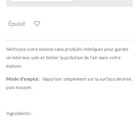
Épuisé
Nettoyez votre maison sans produits chimiques pour garder
un intérieur sain et limiter la pollution de l'air dans votre
maison.
Mode d'emploi :
Vaporiser simplement sur la surface désirée,
puis essuyer.
Ingrédients :