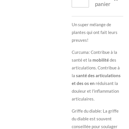
panier
Un super mélange de
plantes qui ont fait leurs
preuves!
Curcuma: Contribue à la
santé et la
mobilité
des
articulations. Contribue à
la
santé des articulations
et des os en
réduisant la
douleur et l'inflammation
articulaires.
Griffe du diable:
La griffe
du diable est souvent
conseillée pour
soulager