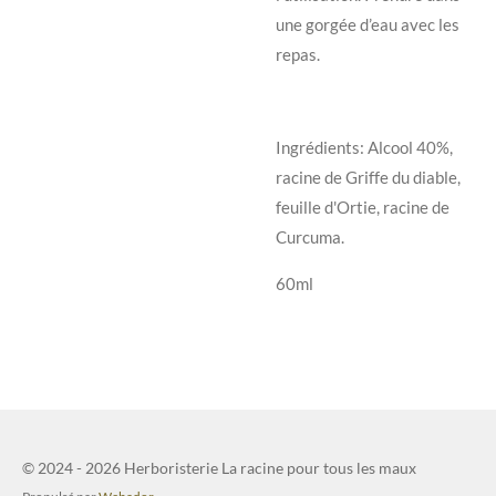
une gorgée d’eau avec les
repas.
Ingrédients: Alcool 40%,
racine de Griffe du diable,
feuille d'Ortie, racine de
Curcuma.
60ml
© 2024 - 2026 Herboristerie La racine pour tous les maux