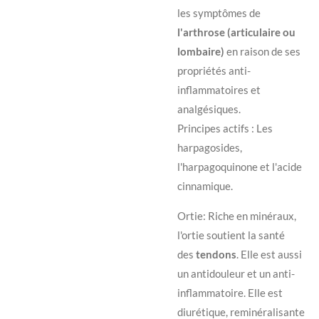
les symptômes de
l'arthrose (articulaire ou
lombaire)
en raison de ses
propriétés anti-
inflammatoires et
analgésiques.
Principes
actifs : Les
harpagosides,
l'harpagoquinone et l'acide
cinnamique.
Ortie:
Riche en minéraux,
l'ortie soutient la santé
des
tendons
. Elle est aussi
un antidouleur et un anti-
inflammatoire. Elle est
diurétique, reminéralisante